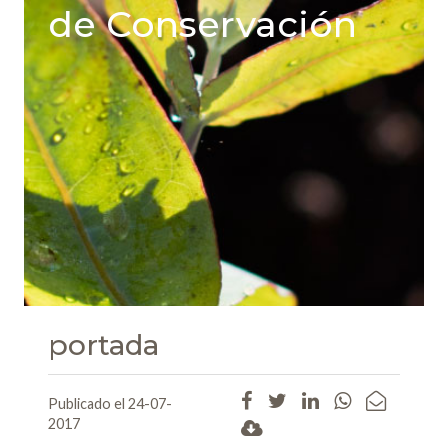
de Conservación
portada
Publicado el 24-07-
2017