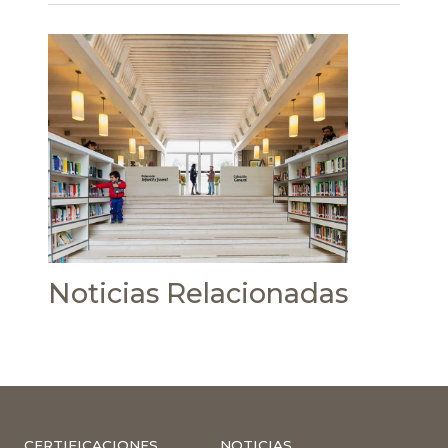
Noticias Relacionadas
CERTIFICACIONES
NOTICIAS