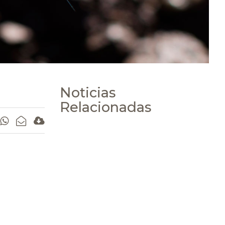
Noticias
Relacionadas