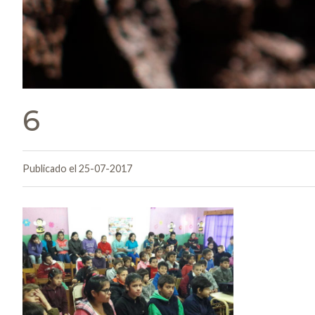
6
Publicado el 25-07-2017