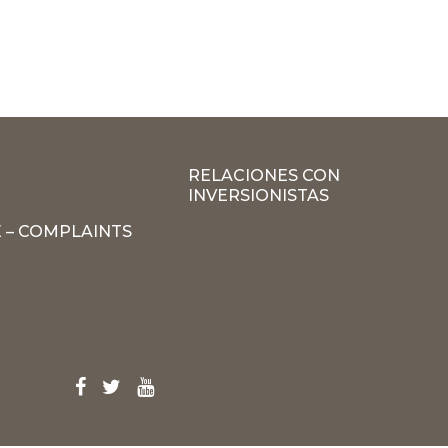
RELACIONES CON
INVERSIONISTAS
 – COMPLAINTS