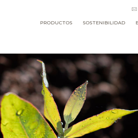
PRODUCTOS
SOSTENIBILIDAD