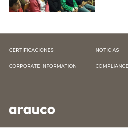
CERTIFICACIONES
NOTICIAS
CORPORATE INFORMATION
COMPLIANCE