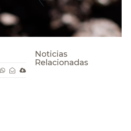
Noticias
Relacionadas