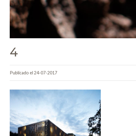
4
Publicado el 24-07-2017