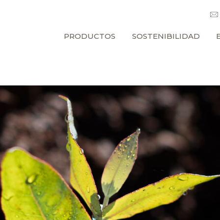
PRODUCTOS
SOSTENIBILIDAD