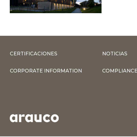
CERTIFICACIONES
NOTICIAS
CORPORATE INFORMATION
COMPLIANCE