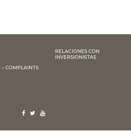
RELACIONES CON
INVERSIONISTAS
 – COMPLAINTS