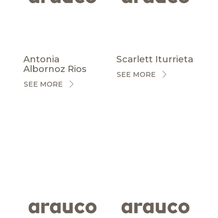
Antonia
Scarlett Iturrieta
Albornoz Rios
SEE MORE
SEE MORE