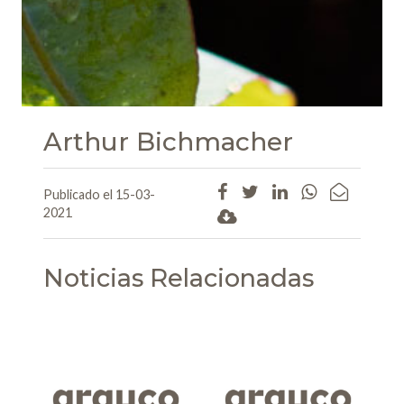
Arthur Bichmacher
Publicado el 15-03-
2021
Noticias Relacionadas