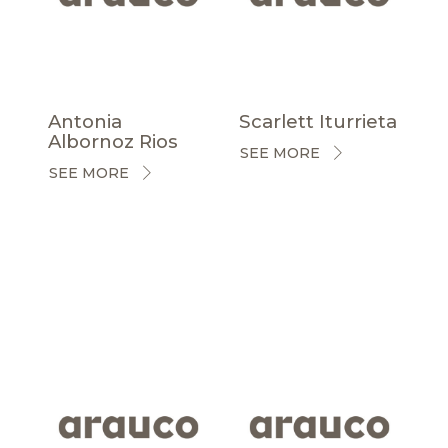
Antonia
Scarlett Iturrieta
Albornoz Rios
SEE MORE
SEE MORE