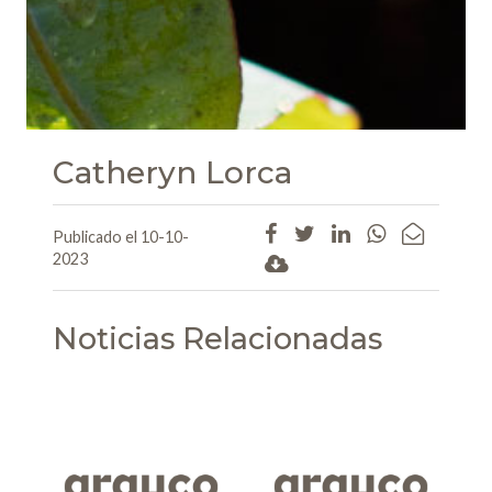
Catheryn Lorca
Publicado el 10-10-
2023
Noticias Relacionadas