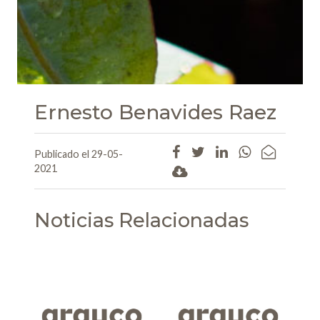
Ernesto Benavides Raez
Publicado el 29-05-
2021
Noticias Relacionadas