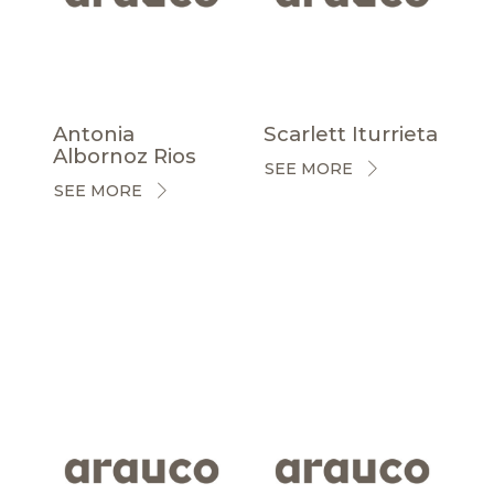
Antonia
Scarlett Iturrieta
Albornoz Rios
SEE MORE
SEE MORE