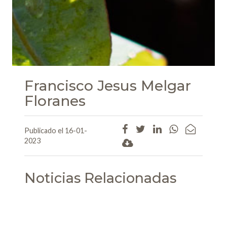
Francisco Jesus Melgar
Floranes
Publicado el 16-01-
2023
Noticias Relacionadas