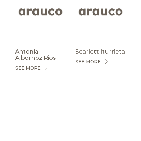
Antonia
Scarlett Iturrieta
Albornoz Rios
SEE MORE
SEE MORE