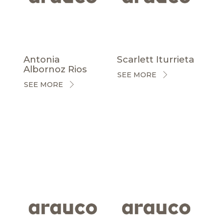
Antonia
Scarlett Iturrieta
Albornoz Rios
SEE MORE
SEE MORE