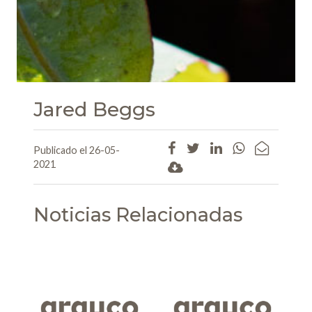
Jared Beggs
Publicado el 26-05-
2021
Noticias Relacionadas