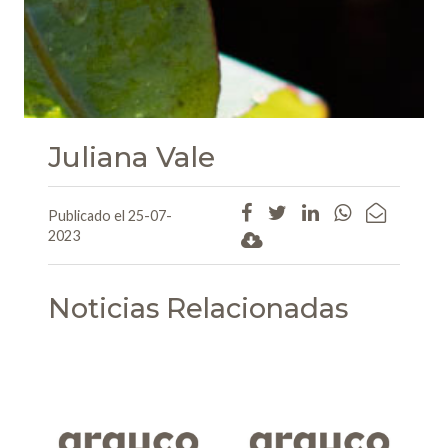
Juliana Vale
Publicado el 25-07-
2023
Noticias Relacionadas