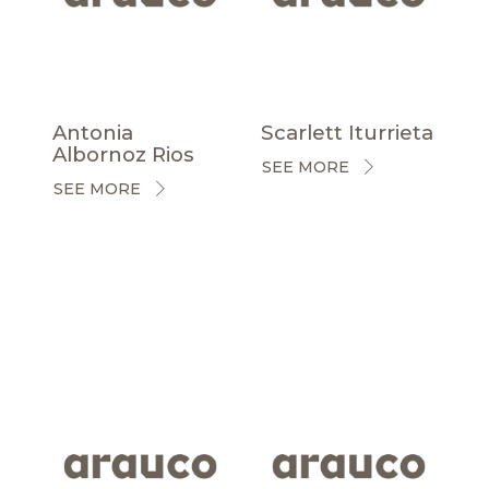
Antonia
Scarlett Iturrieta
Albornoz Rios
SEE MORE
SEE MORE