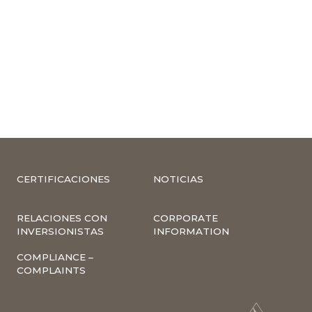
CERTIFICACIONES
NOTICIAS
RELACIONES CON
CORPORATE
INVERSIONISTAS
INFORMATION
COMPLIANCE –
COMPLAINTS