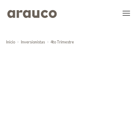
Inicio
Inversionistas
4to Trimestre