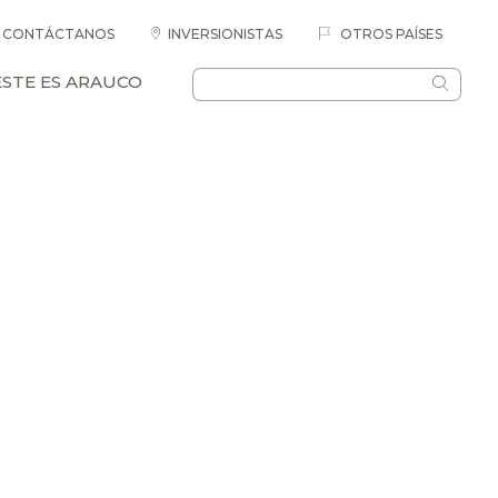
CONTÁCTANOS
INVERSIONISTAS
OTROS PAÍSES
ESTE ES ARAUCO