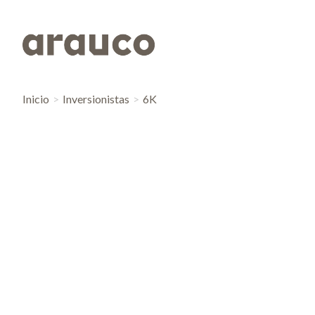
Inicio
Inversionistas
6K