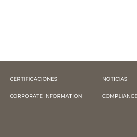
CERTIFICACIONES
NOTICIAS
CORPORATE INFORMATION
COMPLIANCE