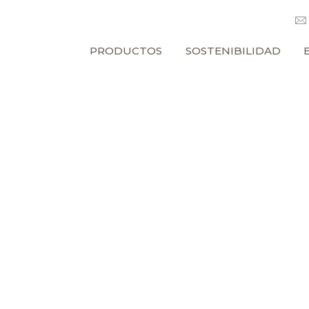
PRODUCTOS
SOSTENIBILIDAD