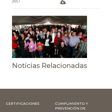
2017
Noticias Relacionadas
CERTIFICACIONES
CUMPLIMIENTO Y
PREVENCIÓN DE