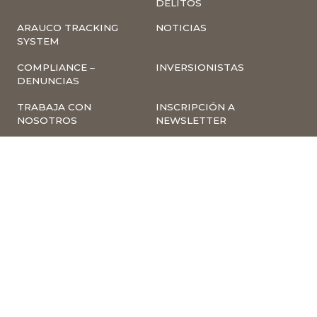
DELITOS
ARAUCO TRACKING
NOTICIAS
SYSTEM
COMPLIANCE –
INVERSIONISTAS
DENUNCIAS
TRABAJA CON
INSCRIPCIÓN A
NOSOTROS
NEWSLETTER
ARAUCO ONLINE
PROVEEDORES