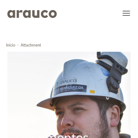
Inicio
Attachment
Documentos