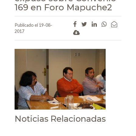
169 en Foro Mapuche2
Publicado el 19-08-
2017
Noticias Relacionadas