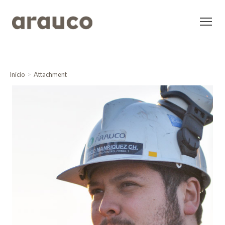
Inicio
Attachment