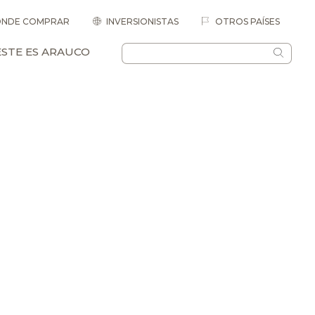
NDE COMPRAR
INVERSIONISTAS
OTROS PAÍSES
ESTE ES ARAUCO