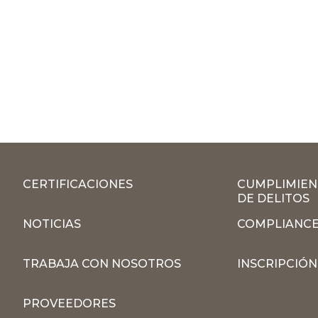
CERTIFICACIONES
CUMPLIMIEN
DE DELITOS
NOTICIAS
COMPLIANCE
TRABAJA CON NOSOTROS
INSCRIPCIÓ
PROVEEDORES