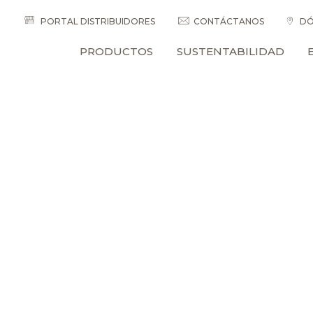
PORTAL DISTRIBUIDORES
CONTÁCTANOS
DÓ
PRODUCTOS
SUSTENTABILIDAD