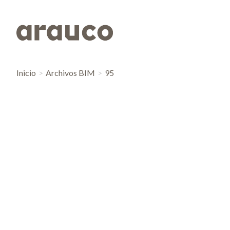
Inicio
Archivos BIM
95