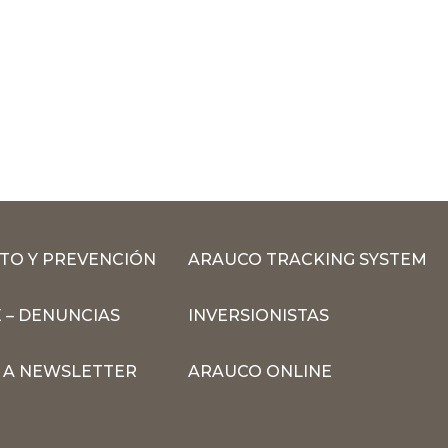
TO Y PREVENCIÓN
ARAUCO TRACKING SYSTEM
 – DENUNCIAS
INVERSIONISTAS
N A NEWSLETTER
ARAUCO ONLINE