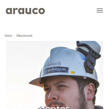
Inicio
Attachment
Documentos