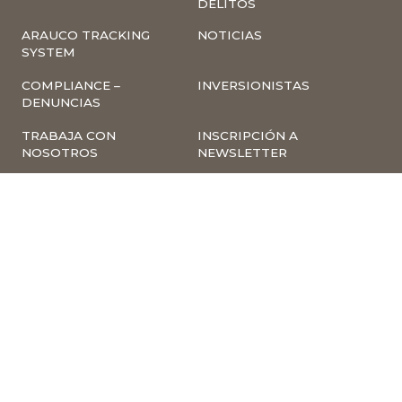
DELITOS
ARAUCO TRACKING
NOTICIAS
SYSTEM
COMPLIANCE –
INVERSIONISTAS
DENUNCIAS
TRABAJA CON
INSCRIPCIÓN A
NOSOTROS
NEWSLETTER
ARAUCO ONLINE
PROVEEDORES