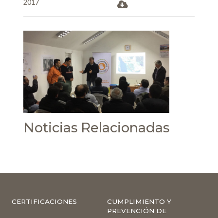
2017
Noticias Relacionadas
CERTIFICACIONES
CUMPLIMIENTO Y
PREVENCIÓN DE