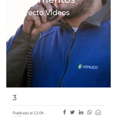
Proyecto Videos
3
Publicado el 13-09-