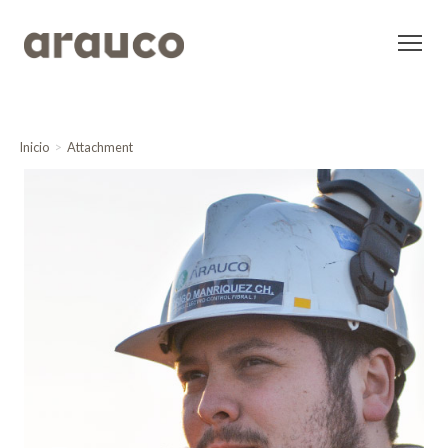
Inicio
Attachment