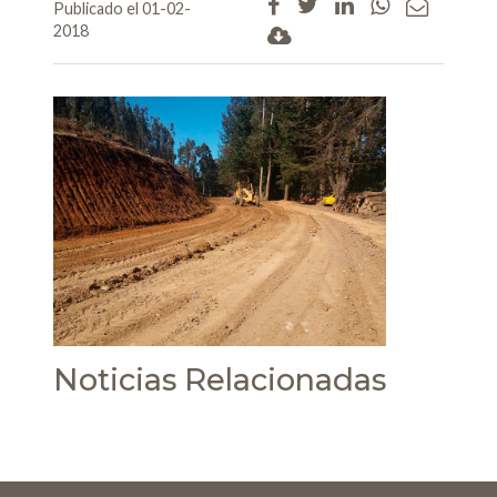
Publicado el 01-02-
2018
Noticias Relacionadas