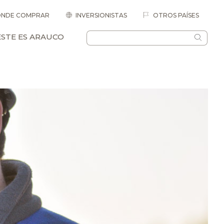
NDE COMPRAR
INVERSIONISTAS
OTROS PAÍSES
ESTE ES ARAUCO