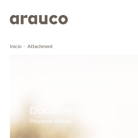
Inicio
Attachment
Documentos
Proyecto Videos