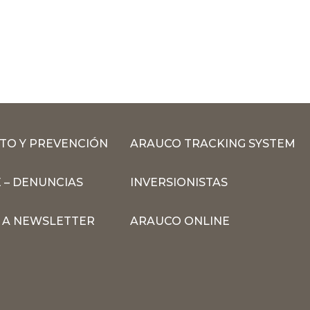
TO Y PREVENCIÓN
ARAUCO TRACKING SYSTEM
 – DENUNCIAS
INVERSIONISTAS
N A NEWSLETTER
ARAUCO ONLINE