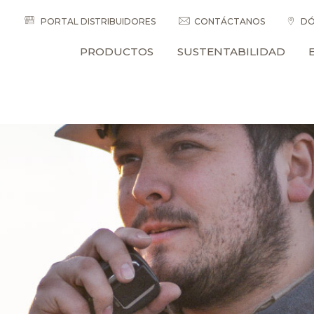
PORTAL DISTRIBUIDORES
CONTÁCTANOS
DÓ
PRODUCTOS
SUSTENTABILIDAD