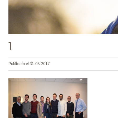
1
Publicado el 31-08-2017