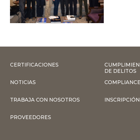
CERTIFICACIONES
CUMPLIMIEN
DE DELITOS
NOTICIAS
COMPLIANCE
TRABAJA CON NOSOTROS
INSCRIPCIÓ
PROVEEDORES