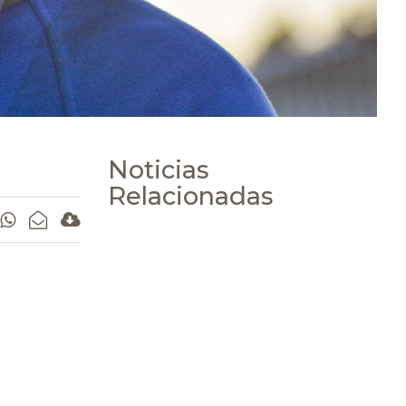
Noticias
Relacionadas