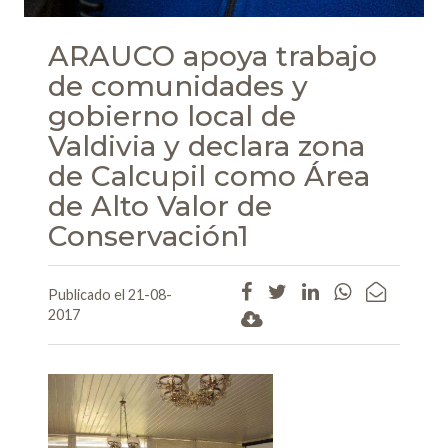
ARAUCO apoya trabajo
de comunidades y
gobierno local de
Valdivia y declara zona
de Calcupil como Área
de Alto Valor de
Conservación1
Publicado el 21-08-
2017