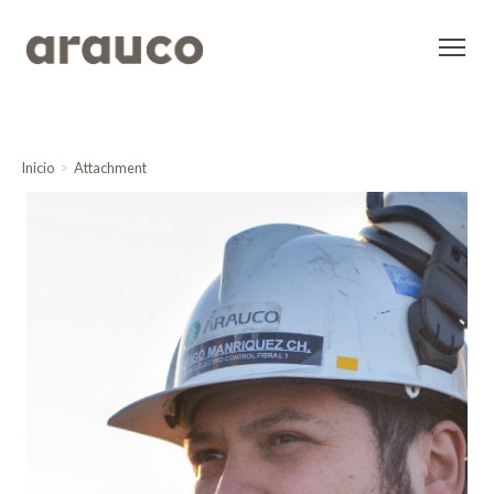
Inicio
Attachment