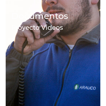
Documentos
Proyecto Videos