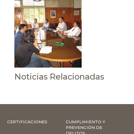
Noticias Relacionadas
CERTIFICACIONES
CUMPLIMIENTO Y
PREVENCIÓN DE
DELITOS