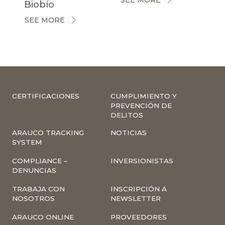
SEE MORE
Biobío
SEE MORE
CERTIFICACIONES
CUMPLIMIENTO Y
PREVENCIÓN DE
DELITOS
ARAUCO TRACKING
NOTICIAS
SYSTEM
COMPLIANCE –
INVERSIONISTAS
DENUNCIAS
TRABAJA CON
INSCRIPCIÓN A
NOSOTROS
NEWSLETTER
ARAUCO ONLINE
PROVEEDORES