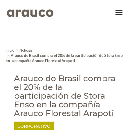
Inicio
Noticias
Arauco do Brasil compra el 20% de la participación de Stora Enso
en la compañía Arauco Florestal Arapoti
Arauco do Brasil compra
el 20% de la
participación de Stora
Enso en la compañía
Arauco Florestal Arapoti
CORPORATIVO