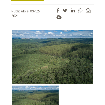
Publicado el 03-12-
2021