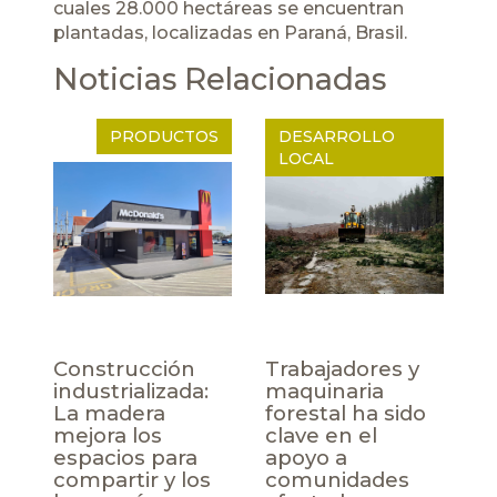
cuales 28.000 hectáreas se encuentran
plantadas, localizadas en Paraná, Brasil.
Noticias Relacionadas
PRODUCTOS
DESARROLLO
LOCAL
Construcción
Trabajadores y
industrializada:
maquinaria
La madera
forestal ha sido
mejora los
clave en el
espacios para
apoyo a
compartir y los
comunidades