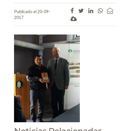
Publicado el 20-09-
2017