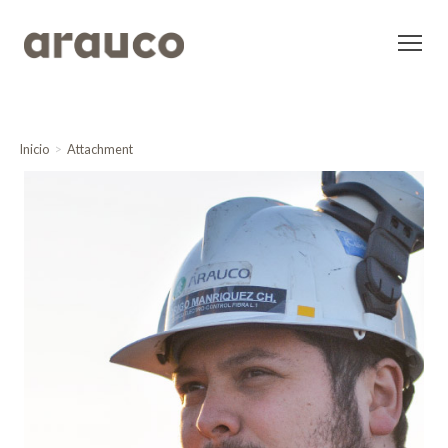
Inicio
Attachment