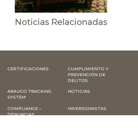
Noticias Relacionadas
CERTIFICACIONES
CUMPLIMIENTO Y
PREVENCIÓN DE
DELITOS
ARAUCO TRACKING
NOTICIAS
SYSTEM
COMPLIANCE –
INVERSIONISTAS
DENUNCIAS
TRABAJA CON
INSCRIPCIÓN A
NOSOTROS
NEWSLETTER