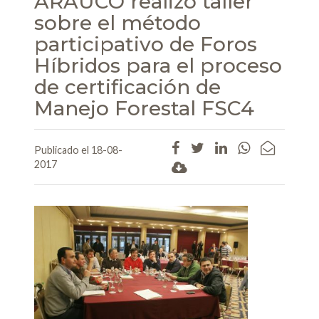
ARAUCO realizó taller
sobre el método
participativo de Foros
Híbridos para el proceso
de certificación de
Manejo Forestal FSC4
Publicado el 18-08-
2017