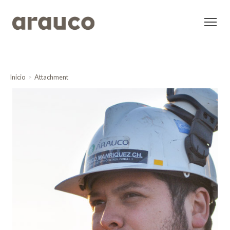
Inicio
Attachment