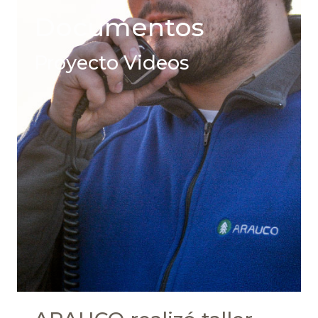
Documentos
Proyecto Videos