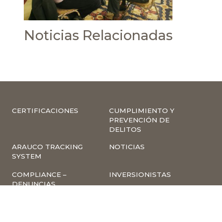
Noticias Relacionadas
CERTIFICACIONES
CUMPLIMIENTO Y
PREVENCIÓN DE
DELITOS
ARAUCO TRACKING
NOTICIAS
SYSTEM
COMPLIANCE –
INVERSIONISTAS
DENUNCIAS
TRABAJA CON
INSCRIPCIÓN A
NOSOTROS
NEWSLETTER