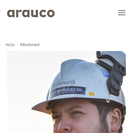
Inicio
Attachment