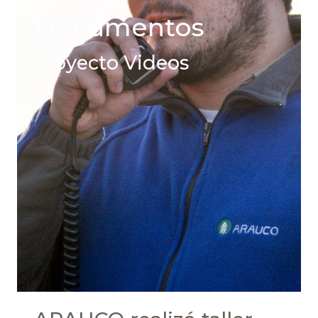
Documentos
Proyecto Videos