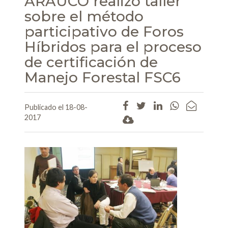
ARAUCO realizó taller
sobre el método
participativo de Foros
Híbridos para el proceso
de certificación de
Manejo Forestal FSC6
Publicado el 18-08-
2017