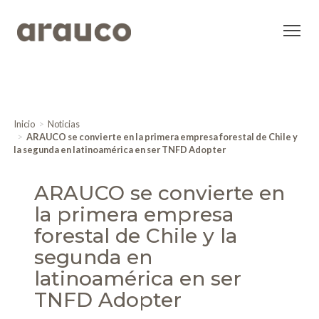
Inicio
Noticias
ARAUCO se convierte en la primera empresa forestal de Chile y
la segunda en latinoamérica en ser TNFD Adopter
ARAUCO se convierte en
la primera empresa
forestal de Chile y la
segunda en
latinoamérica en ser
TNFD Adopter