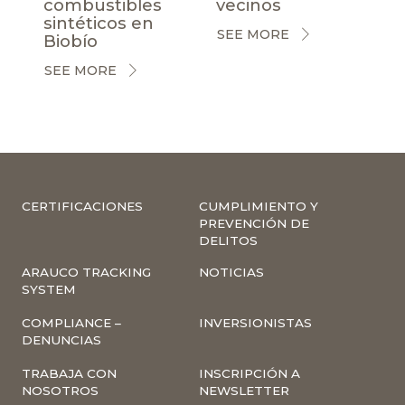
combustibles
vecinos
sintéticos en
SEE MORE
Biobío
SEE MORE
CERTIFICACIONES
CUMPLIMIENTO Y
PREVENCIÓN DE
DELITOS
ARAUCO TRACKING
NOTICIAS
SYSTEM
COMPLIANCE –
INVERSIONISTAS
DENUNCIAS
TRABAJA CON
INSCRIPCIÓN A
NOSOTROS
NEWSLETTER