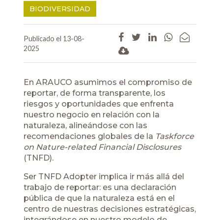
BIODIVERSIDAD
Publicado el 13-08-
2025
En ARAUCO asumimos el compromiso de
reportar, de forma transparente, los
riesgos y oportunidades que enfrenta
nuestro negocio en relación con la
naturaleza, alineándose con las
recomendaciones globales de la
Taskforce
on Nature-related Financial Disclosures
(TNFD).
Ser TNFD Adopter implica ir más allá del
trabajo de reportar: es una declaración
pública de que la naturaleza está en el
centro de nuestras decisiones estratégicas,
integrándose en nuestro modelo de