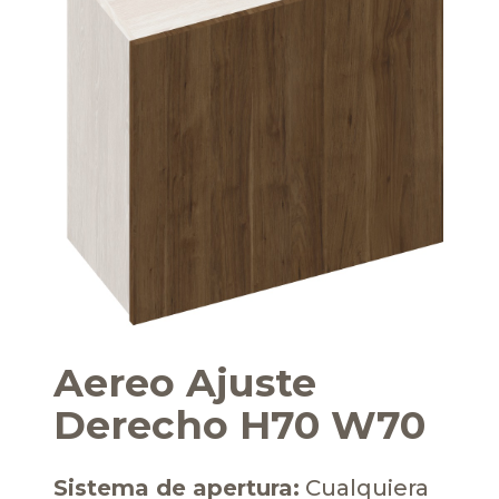
Aereo Ajuste
Derecho H70 W70
Sistema de apertura:
Cualquiera