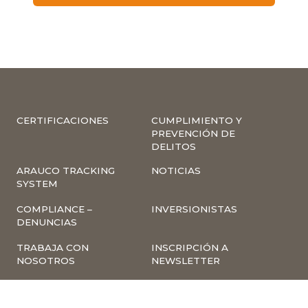
CERTIFICACIONES
CUMPLIMIENTO Y
PREVENCIÓN DE
DELITOS
ARAUCO TRACKING
NOTICIAS
SYSTEM
COMPLIANCE –
INVERSIONISTAS
DENUNCIAS
TRABAJA CON
INSCRIPCIÓN A
NOSOTROS
NEWSLETTER
ARAUCO ONLINE
PROVEEDORES