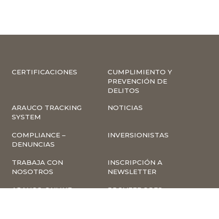
CERTIFICACIONES
CUMPLIMIENTO Y
PREVENCIÓN DE
DELITOS
ARAUCO TRACKING
NOTICIAS
SYSTEM
COMPLIANCE –
INVERSIONISTAS
DENUNCIAS
TRABAJA CON
INSCRIPCIÓN A
NOSOTROS
NEWSLETTER
ARAUCO ONLINE
PROVEEDORES