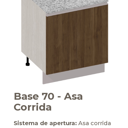
Base 70 - Asa
Corrida
Sistema de apertura:
Asa corrida