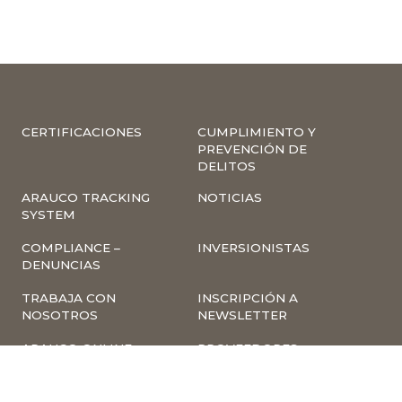
CERTIFICACIONES
CUMPLIMIENTO Y
PREVENCIÓN DE
DELITOS
ARAUCO TRACKING
NOTICIAS
SYSTEM
COMPLIANCE –
INVERSIONISTAS
DENUNCIAS
TRABAJA CON
INSCRIPCIÓN A
NOSOTROS
NEWSLETTER
ARAUCO ONLINE
PROVEEDORES