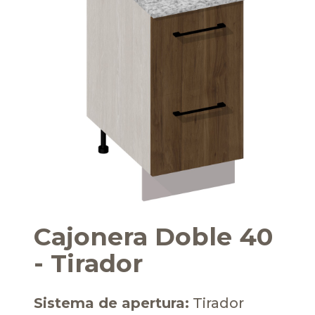
Cajonera Doble 40
- Tirador
Sistema de apertura:
Tirador