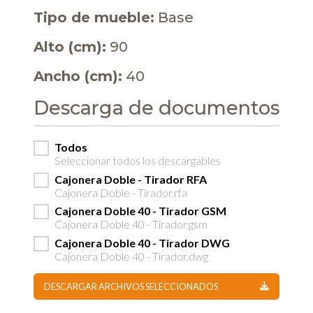
Tipo de mueble:
Base
Alto (cm):
90
Ancho (cm):
40
Descarga de documentos
Todos
Seleccionar todos los descargables
Cajonera Doble - Tirador RFA
Cajonera Doble - Tirador.rfa
Cajonera Doble 40 - Tirador GSM
Cajonera Doble 40 - Tirador.gsm
Cajonera Doble 40 - Tirador DWG
Cajonera Doble 40 - Tirador.dwg
DESCARGAR ARCHIVOS SELECCIONADOS