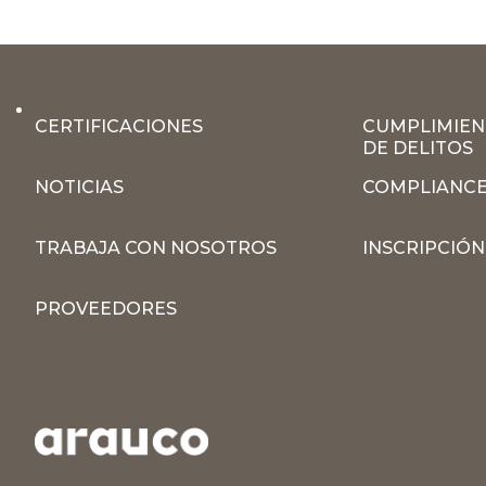
CERTIFICACIONES
CUMPLIMIEN
DE DELITOS
NOTICIAS
COMPLIANCE
TRABAJA CON NOSOTROS
INSCRIPCIÓ
PROVEEDORES