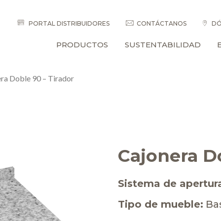
PORTAL DISTRIBUIDORES
CONTÁCTANOS
DÓ
PRODUCTOS
SUSTENTABILIDAD
ra Doble 90 – Tirador
Cajonera Do
Sistema de apertur
Tipo de mueble:
Ba