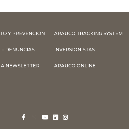
TO Y PREVENCIÓN
ARAUCO TRACKING SYSTEM
 – DENUNCIAS
INVERSIONISTAS
N A NEWSLETTER
ARAUCO ONLINE