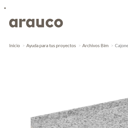
Inicio
Ayuda para tus proyectos
Archivos Bim
Cajone