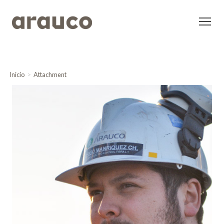
Inicio
Attachment