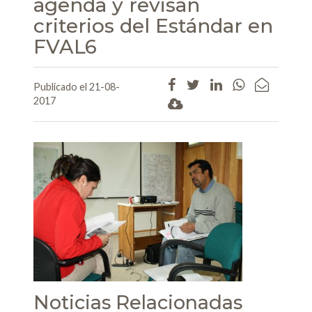
agenda y revisan
criterios del Estándar en
FVAL6
Publicado el 21-08-
2017
Noticias Relacionadas