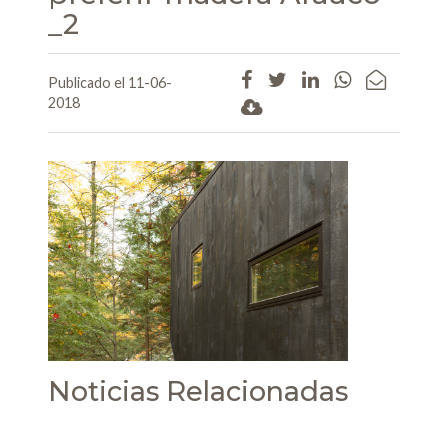
_2
Publicado el 11-06-
2018
Noticias Relacionadas