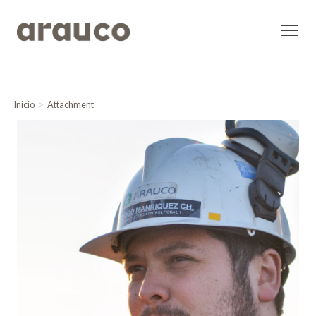
Inicio
Attachment