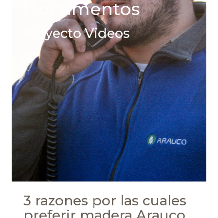
Documentos
Proyecto Videos
3 razones por las cuales
preferir madera Arauco