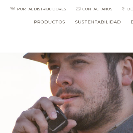
PORTAL DISTRIBUIDORES
CONTÁCTANOS
DÓ
PRODUCTOS
SUSTENTABILIDAD