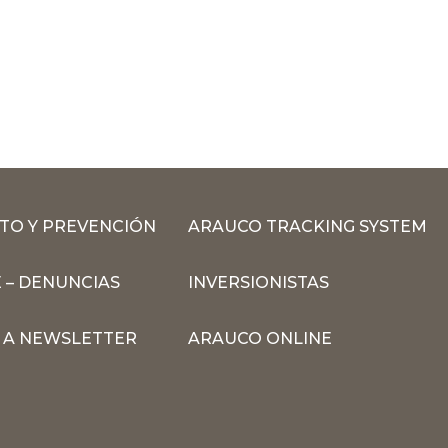
TO Y PREVENCIÓN
ARAUCO TRACKING SYSTEM
 – DENUNCIAS
INVERSIONISTAS
N A NEWSLETTER
ARAUCO ONLINE