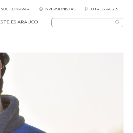
NDE COMPRAR
INVERSIONISTAS
OTROS PAÍSES
ESTE ES ARAUCO