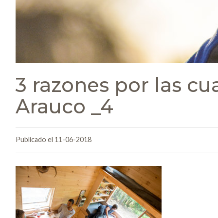
3 razones por las cu
Arauco _4
Publicado el 11-06-2018