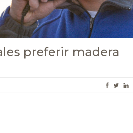
ales preferir madera