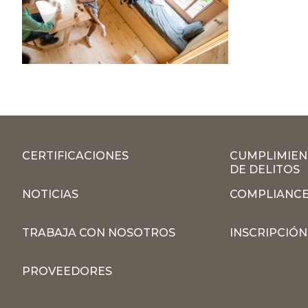
CERTIFICACIONES
CUMPLIMIEN
DE DELITOS
NOTICIAS
COMPLIANCE
TRABAJA CON NOSOTROS
INSCRIPCIÓ
PROVEEDORES