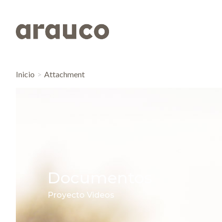
Inicio
Attachment
Documentos
Proyecto Videos