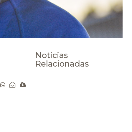
Noticias
Relacionadas