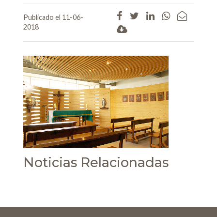
Publicado el 11-06-
2018
Noticias Relacionadas