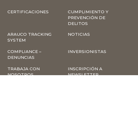
CERTIFICACIONES
CUMPLIMIENTO Y
PREVENCIÓN DE
DELITOS
ARAUCO TRACKING
NOTICIAS
SYSTEM
COMPLIANCE –
INVERSIONISTAS
DENUNCIAS
TRABAJA CON
INSCRIPCIÓN A
NOSOTROS
NEWSLETTER
ARAUCO ONLINE
PROVEEDORES