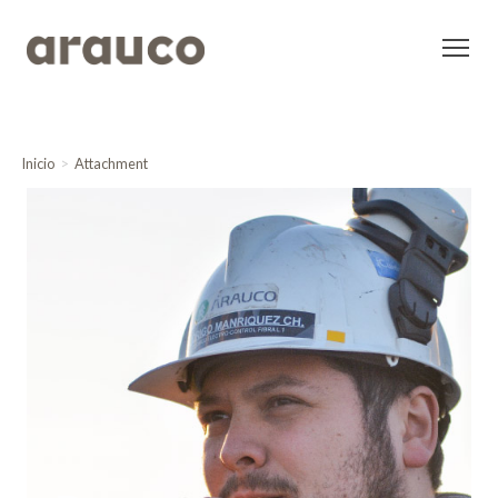
Inicio
Attachment