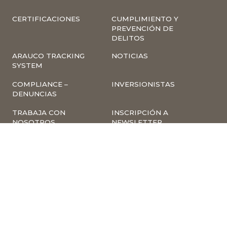
CERTIFICACIONES
CUMPLIMIENTO Y
PREVENCIÓN DE
DELITOS
ARAUCO TRACKING
NOTICIAS
SYSTEM
COMPLIANCE –
INVERSIONISTAS
DENUNCIAS
TRABAJA CON
INSCRIPCIÓN A
NOSOTROS
NEWSLETTER
ARAUCO ONLINE
PROVEEDORES