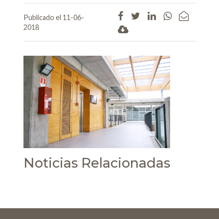
Publicado el 11-06-
2018
Noticias Relacionadas