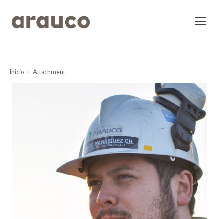
Inicio
Attachment