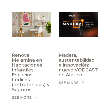
Renova
Madera,
Melamina en
sustentabilidad
Habitaciones
e innovación:
Infantiles:
nuevo VODCAST
Espacios
de Arauco
Lúdicos
SEE MORE
(entretenidos) y
Seguros
SEE MORE