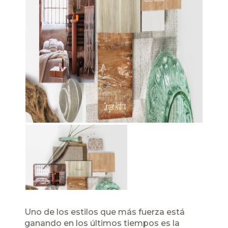
Uno de los estilos que más fuerza está
ganando en los últimos tiempos es la