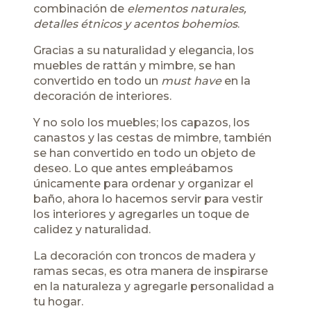
combinación de
elementos naturales,
detalles étnicos y acentos bohemios
.
Gracias a su naturalidad y elegancia, los
muebles de rattán y mimbre, se han
convertido en todo un
must
have
en la
decoración de interiores.
Y no solo los muebles; los capazos, los
canastos y las cestas de mimbre, también
se han convertido en todo un objeto de
deseo. Lo que antes empleábamos
únicamente para ordenar y organizar el
baño, ahora lo hacemos servir para vestir
los interiores y agregarles un toque de
calidez y naturalidad.
La decoración con troncos de madera y
ramas secas, es otra manera de inspirarse
en la naturaleza y agregarle personalidad a
tu hogar.