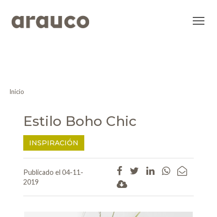
Inicio
Estilo Boho Chic
INSPIRACIÓN
Publicado el 04-11-
2019