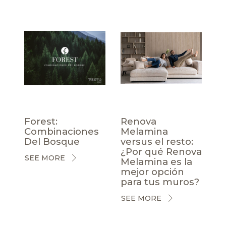
Forest:
Renova
Combinaciones
Melamina
Del Bosque
versus el resto:
¿Por qué Renova
SEE MORE
Melamina es la
mejor opción
para tus muros?
SEE MORE