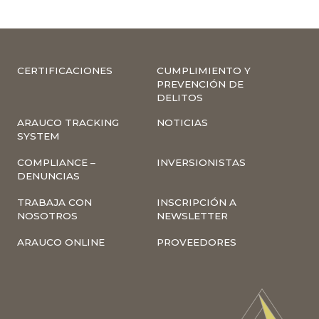
CERTIFICACIONES
CUMPLIMIENTO Y
PREVENCIÓN DE
DELITOS
ARAUCO TRACKING
NOTICIAS
SYSTEM
COMPLIANCE –
INVERSIONISTAS
DENUNCIAS
TRABAJA CON
INSCRIPCIÓN A
NOSOTROS
NEWSLETTER
ARAUCO ONLINE
PROVEEDORES