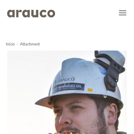
Inicio
Attachment