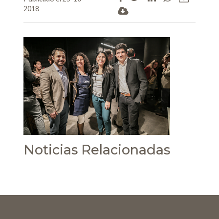
2018
Noticias Relacionadas