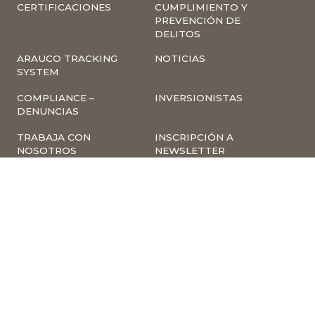
CERTIFICACIONES
CUMPLIMIENTO Y
PREVENCIÓN DE
DELITOS
ARAUCO TRACKING
NOTICIAS
SYSTEM
COMPLIANCE –
INVERSIONISTAS
DENUNCIAS
TRABAJA CON
INSCRIPCIÓN A
NOSOTROS
NEWSLETTER
ARAUCO ONLINE
PROVEEDORES