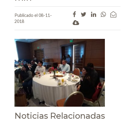
Publicado el 08-11-
2018
Noticias Relacionadas