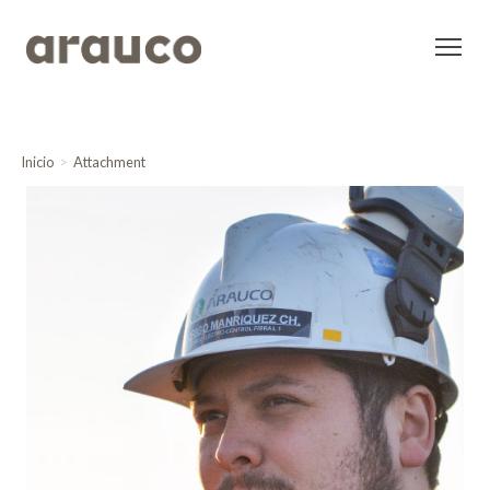
Inicio
Attachment