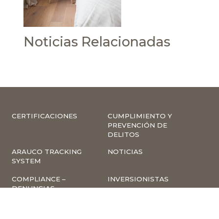
Noticias Relacionadas
CERTIFICACIONES
CUMPLIMIENTO Y
PREVENCIÓN DE
DELITOS
ARAUCO TRACKING
NOTICIAS
SYSTEM
COMPLIANCE –
INVERSIONISTAS
DENUNCIAS
TRABAJA CON
INSCRIPCIÓN A
NOSOTROS
NEWSLETTER