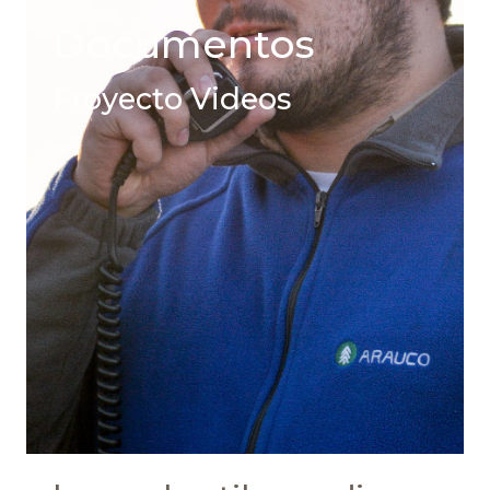
Documentos
Proyecto Videos