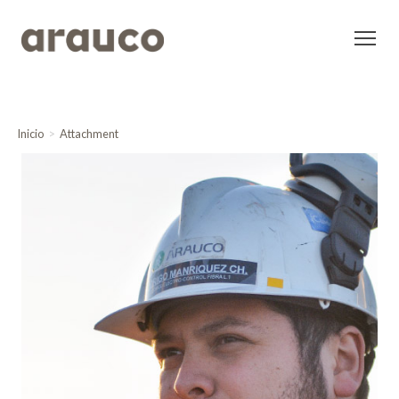
Inicio
Attachment