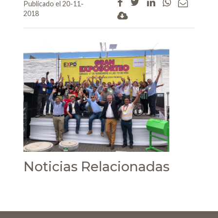
Publicado el 20-11-
2018
Noticias Relacionadas