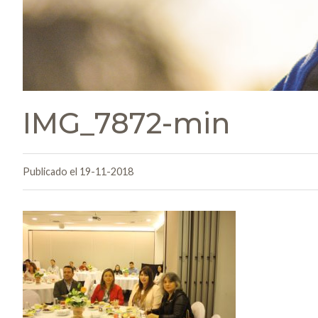
IMG_7872-min
Publicado el 19-11-2018