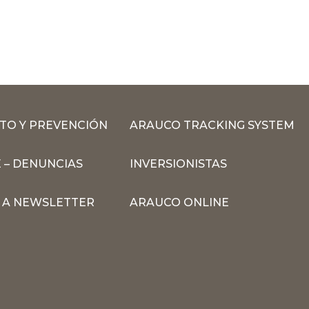
TO Y PREVENCIÓN
ARAUCO TRACKING SYSTEM
 – DENUNCIAS
INVERSIONISTAS
N A NEWSLETTER
ARAUCO ONLINE