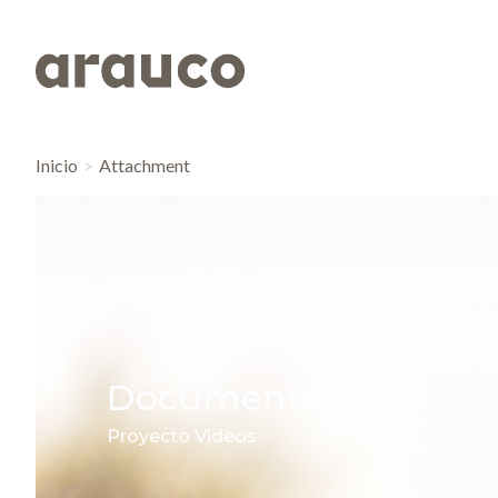
Inicio
Attachment
Documentos
Proyecto Videos