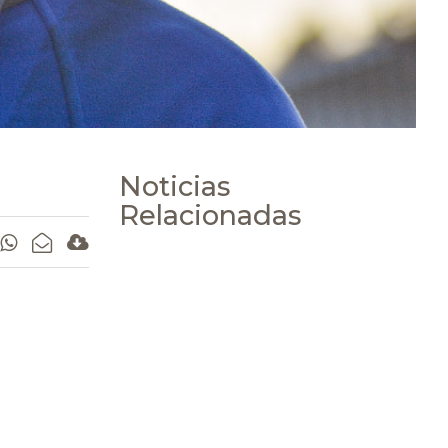
Noticias
Relacionadas