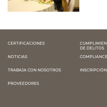
CERTIFICACIONES
CUMPLIMIEN
DE DELITOS
NOTICIAS
COMPLIANCE
TRABAJA CON NOSOTROS
INSCRIPCIÓ
PROVEEDORES