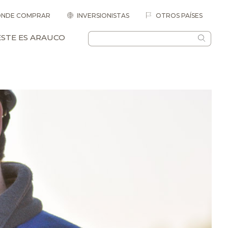
NDE COMPRAR
INVERSIONISTAS
OTROS PAÍSES
ESTE ES ARAUCO