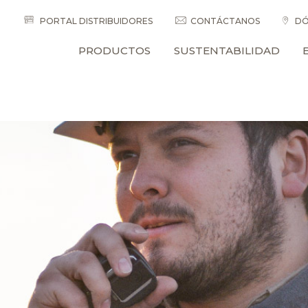
PORTAL DISTRIBUIDORES
CONTÁCTANOS
DÓ
PRODUCTOS
SUSTENTABILIDAD