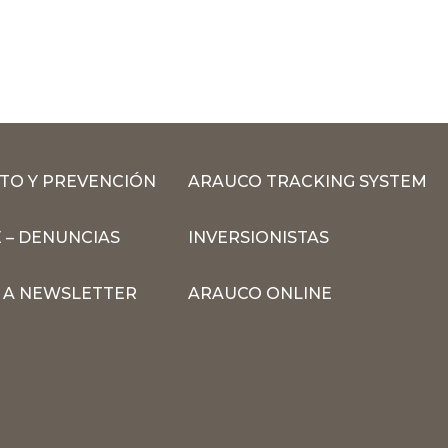
TO Y PREVENCIÓN
ARAUCO TRACKING SYSTEM
 – DENUNCIAS
INVERSIONISTAS
N A NEWSLETTER
ARAUCO ONLINE