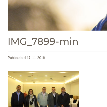
IMG_7899-min
Publicado el 19-11-2018