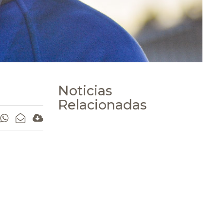
Noticias
Relacionadas