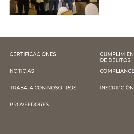
CERTIFICACIONES
CUMPLIMIEN
DE DELITOS
NOTICIAS
COMPLIANCE
TRABAJA CON NOSOTROS
INSCRIPCIÓ
PROVEEDORES