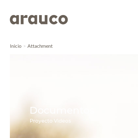
Inicio
Attachment
Documentos
Proyecto Videos