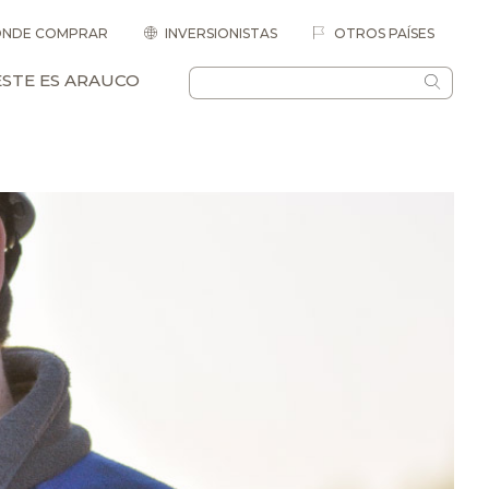
NDE COMPRAR
INVERSIONISTAS
OTROS PAÍSES
ESTE ES ARAUCO