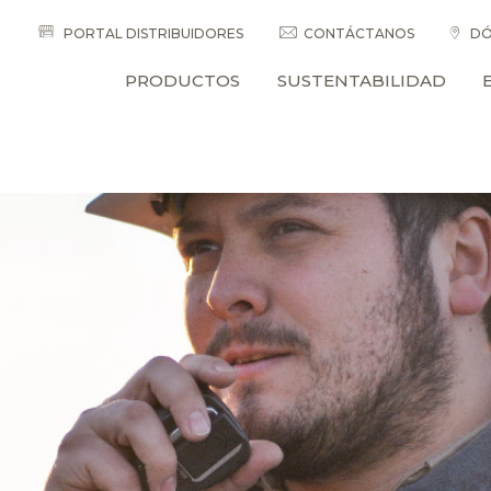
PORTAL DISTRIBUIDORES
CONTÁCTANOS
DÓ
PRODUCTOS
SUSTENTABILIDAD