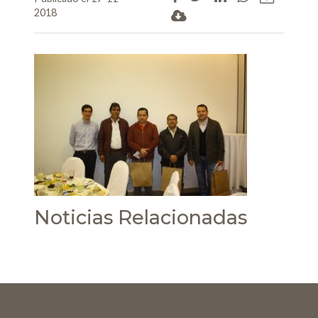
2018
Noticias Relacionadas