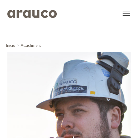
Inicio
Attachment