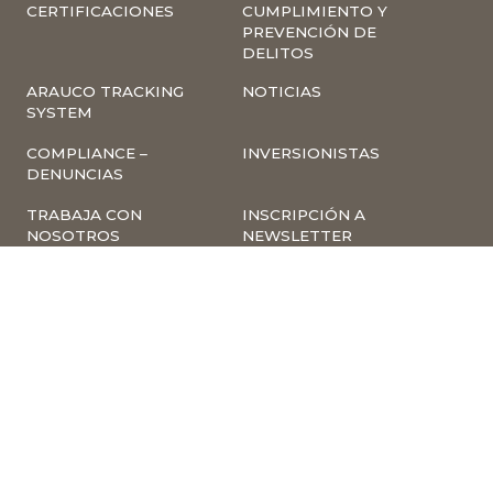
CERTIFICACIONES
CUMPLIMIENTO Y
PREVENCIÓN DE
DELITOS
ARAUCO TRACKING
NOTICIAS
SYSTEM
COMPLIANCE –
INVERSIONISTAS
DENUNCIAS
TRABAJA CON
INSCRIPCIÓN A
NOSOTROS
NEWSLETTER
ARAUCO ONLINE
PROVEEDORES