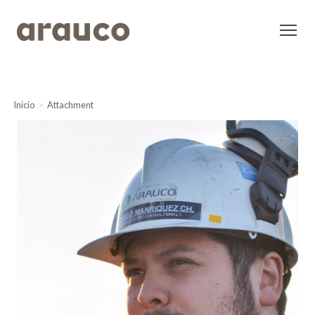
Inicio
Attachment