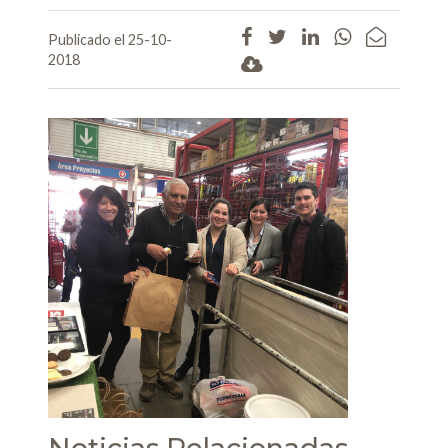
Publicado el 25-10-
2018