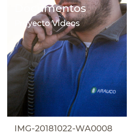
Documentos
Proyecto Videos
IMG-20181022-WA0008