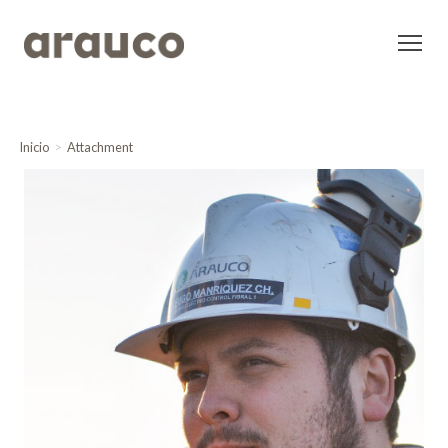
Inicio
Attachment