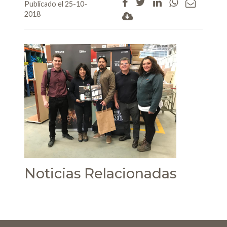
Publicado el 25-10-
2018
Noticias Relacionadas