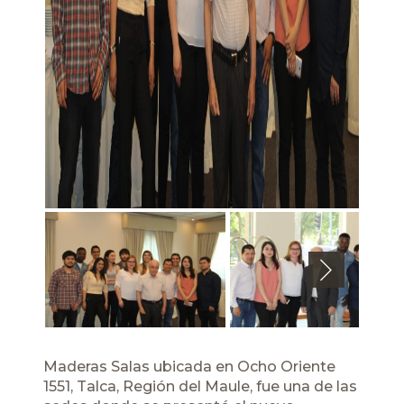
Next
Maderas Salas ubicada en Ocho Oriente
1551, Talca, Región del Maule, fue una de las