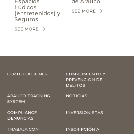
Espacios
de Arauco
Lúdicos
SEE MORE
(entretenidos) y
Seguros
SEE MORE
CERTIFICACIONES
CUMPLIMIENTO Y
PREVENCIÓN DE
DELITOS
ARAUCO TRACKING
NOTICIAS
SYSTEM
COMPLIANCE –
INVERSIONISTAS
DENUNCIAS
TRABAJA CON
INSCRIPCIÓN A