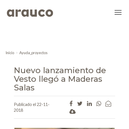
Inicio
Ayuda_proyectos
Nuevo lanzamiento de
Vesto llegó a Maderas
Salas
Publicado el 22-11-
2018