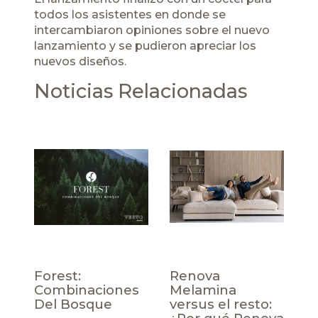
todos los asistentes en donde se
intercambiaron opiniones sobre el nuevo
lanzamiento y se pudieron apreciar los
nuevos diseños.
Noticias Relacionadas
Forest:
Renova
Combinaciones
Melamina
Del Bosque
versus el resto: