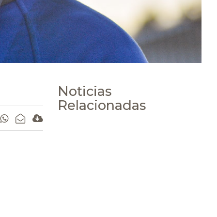
Noticias
Relacionadas