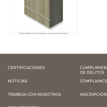
CERTIFICACIONES
CUMPLIMIEN
DE DELITOS
NOTICIAS
COMPLIANCE
TRABAJA CON NOSOTROS
INSCRIPCIÓ