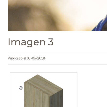
Imagen 3
Publicado el 05-06-2018