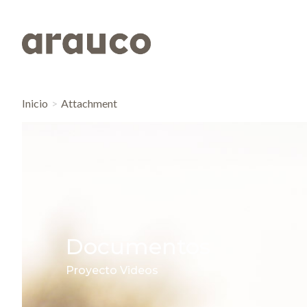
Inicio
Attachment
Documentos
Proyecto Videos