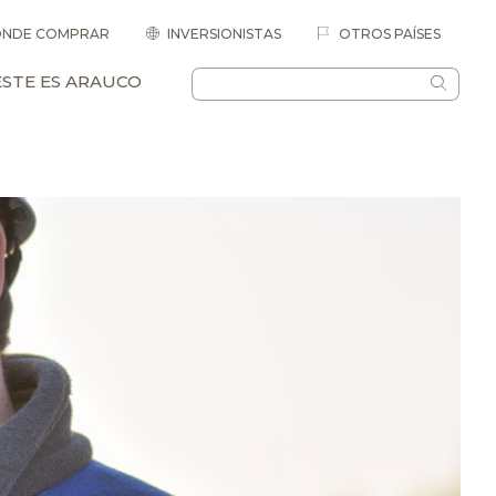
NDE COMPRAR
INVERSIONISTAS
OTROS PAÍSES
ESTE ES ARAUCO