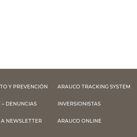
TO Y PREVENCIÓN
ARAUCO TRACKING SYSTEM
 – DENUNCIAS
INVERSIONISTAS
N A NEWSLETTER
ARAUCO ONLINE