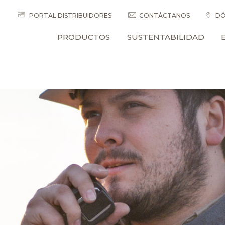
PORTAL DISTRIBUIDORES
CONTÁCTANOS
DÓ
PRODUCTOS
SUSTENTABILIDAD