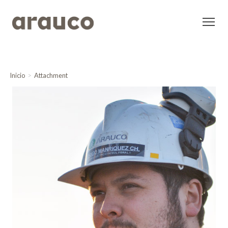
Inicio
Attachment