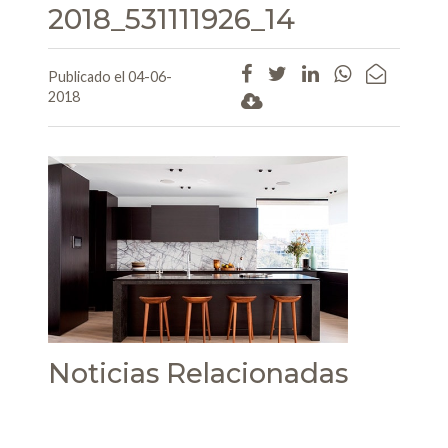
2018_531111926_14
Publicado el 04-06-
2018
Noticias Relacionadas