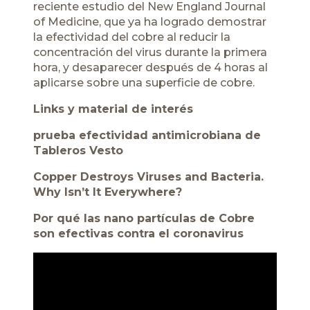
reciente estudio del
New England Journal
of Medicine,
que ya ha logrado demostrar
la efectividad del cobre al reducir la
concentración del virus durante la primera
hora, y desaparecer después de 4 horas al
aplicarse sobre una superficie de cobre.
Links y material de interés
prueba efectividad antimicrobiana de
Tableros Vesto
Copper Destroys Viruses and Bacteria.
Why Isn’t It Everywhere?
Por qué las nano partículas de Cobre
son efectivas contra el coronavirus