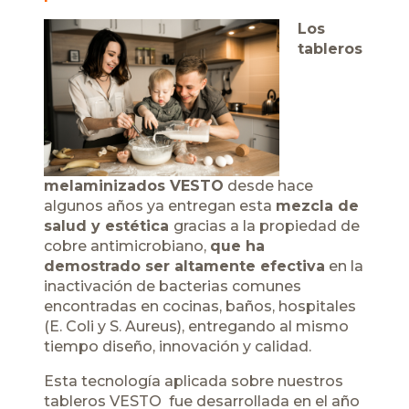
Los
tableros
melaminizados VESTO
desde hace
algunos años ya entregan esta
mezcla de
salud y estética
gracias a la propiedad de
cobre antimicrobiano,
que ha
demostrado ser altamente efectiva
en la
inactivación de bacterias comunes
encontradas en cocinas, baños, hospitales
(E. Coli y S. Aureus), entregando al mismo
tiempo diseño, innovación y calidad.
Esta tecnología aplicada sobre nuestros
tableros VESTO fue desarrollada en el año