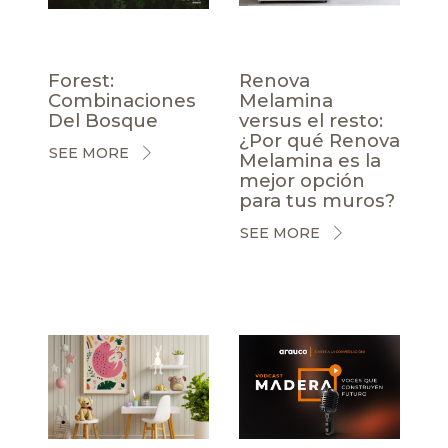
Forest:
Renova
Combinaciones
Melamina
Del Bosque
versus el resto:
¿Por qué Renova
SEE MORE
Melamina es la
mejor opción
para tus muros?
SEE MORE