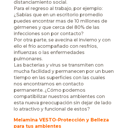
distanciamiento social.
Para el regreso al trabajo, por ejemplo:
¿Sabías que en un escritorio promedio
puedes encontrar mas de 10 millones de
gérmenes y que cerca del 80% de las
infecciones son por contacto?
Por otra parte, se avecina el invierno y con
ello el frío acompañado con resfríos,
influenzas o las enfermedades
pulmonares.
Las bacterias y virus se transmiten con
mucha facilidad y permanecen por un buen
tiempo en las superficies con las cuales
nos encontramos en contacto
permanente. ¿Cómo podemos
compatibilizar nuestros ambientes con
esta nueva preocupación sin dejar de lado
lo atractivo y funcional de estos?
Melamina VESTO-Protección y Belleza
para tus ambientes