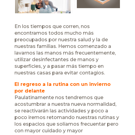
Next
En los tiempos que corren, nos
encontramos todos mucho más
preocupados por nuestra salud y la de
nuestras familias. Hemos comenzado a
lavarnos las manos más frecuentemente,
utilizar desinfectantes de manos y
superficies, y a pasar más tiempo en
nuestras casas para evitar contagios.
El regreso a la rutina con un invierno
por delante
Paulatinamente nos tendremos que
acostumbrar a nuestra nueva normalidad,
se reactivarán las actividades y poco a
poco iremos retomando nuestras rutinas y
los espacios que solíamos frecuentar pero
con mayor cuidado y mayor