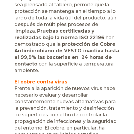
sea prensado al tablero, permite que la
protección se mantenga en el tiempo a lo
largo de toda la vida útil del producto, aún
después de múltiples procesos de
limpieza.
Pruebas certificadas y
realizadas bajo la norma ISO 22196
han
demostrado que la
protección de Cobre
Antimicrobiano de VESTO inactiva hasta
el 99,9% las bacterias en 24 horas de
contacto
con la superficie a temperatura
ambiente.
El cobre contra virus
Frente a la aparición de nuevos virus hace
necesario evaluar y desarrollar
constantemente nuevas alternativas para
la prevención, tratamiento y desinfección
de superficies con el fin de controlar la
propagación de infecciones y la seguridad
del entorno. El cobre, en particular, ha