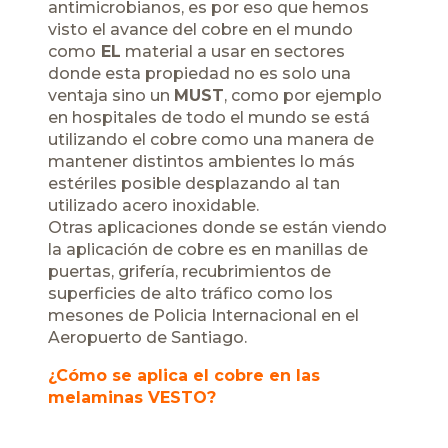
antimicrobianos, es por eso que hemos
visto el avance del cobre en el mundo
como
EL
material a usar en sectores
donde esta propiedad no es solo una
ventaja sino un
MUST
, como por ejemplo
en hospitales de todo el mundo se está
utilizando el cobre como una manera de
mantener distintos ambientes lo más
estériles posible desplazando al tan
utilizado acero inoxidable.
Otras aplicaciones donde se están viendo
la aplicación de cobre es en manillas de
puertas, grifería, recubrimientos de
superficies de alto tráfico como los
mesones de Policia Internacional en el
Aeropuerto de Santiago.
¿Cómo se aplica el cobre en las
melaminas VESTO?