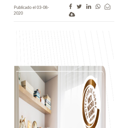
Publicado el 03-08-
2020