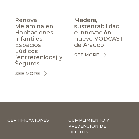
Renova
Madera,
Melamina en
sustentabilidad
Habitaciones
e innovación:
Infantiles:
nuevo VODCAST
Espacios
de Arauco
Lúdicos
SEE MORE
(entretenidos) y
Seguros
SEE MORE
CERTIFICACIONES
CUMPLIMIENTO Y
PREVENCIÓN DE
DELITOS