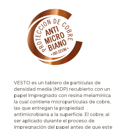
VESTO es un tablero de partículas de
densidad media (MDP) recubierto con un
papel impregnado con resina melamínica
la cual contiene micropartículas de cobre,
las que entregan la propiedad
antimicrobiana a la superficie. El cobre, al
ser aplicado durante el proceso de
impregnación del papel antes de que este