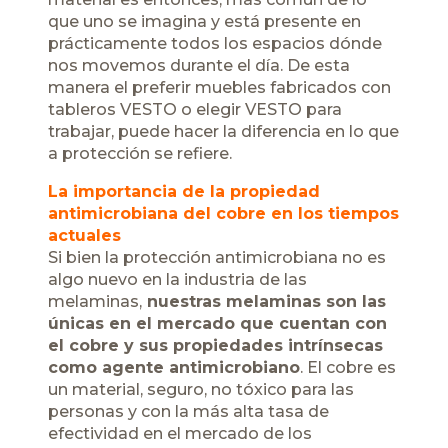
que uno se imagina y está presente en
prácticamente todos los espacios dónde
nos movemos durante el día. De esta
manera el preferir muebles fabricados con
tableros VESTO o elegir VESTO para
trabajar, puede hacer la diferencia en lo que
a protección se refiere.
La importancia de la propiedad
antimicrobiana del cobre en los tiempos
actuales
Si bien la protección antimicrobiana no es
algo nuevo en la industria de las
melaminas,
nuestras melaminas son las
únicas en el mercado que cuentan con
el cobre y sus propiedades intrínsecas
como agente antimicrobiano
. El cobre es
un material, seguro, no tóxico para las
personas y con la más alta tasa de
efectividad en el mercado de los