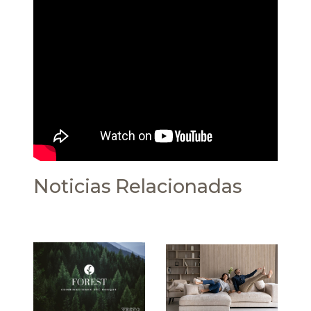
Noticias Relacionadas