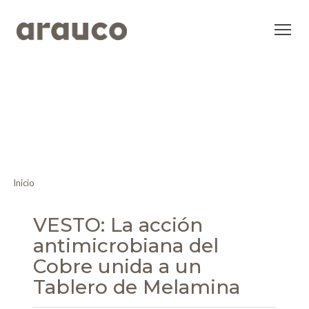
Inicio
VESTO: La acción
antimicrobiana del
Cobre unida a un
Tablero de Melamina