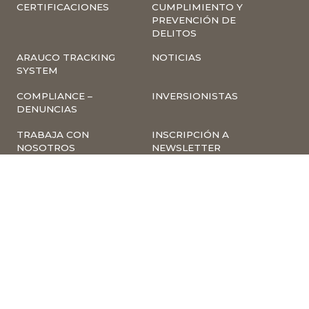
CERTIFICACIONES
CUMPLIMIENTO Y
PREVENCIÓN DE
DELITOS
ARAUCO TRACKING
NOTICIAS
SYSTEM
COMPLIANCE –
INVERSIONISTAS
DENUNCIAS
TRABAJA CON
INSCRIPCIÓN A
NOSOTROS
NEWSLETTER
ARAUCO ONLINE
PROVEEDORES