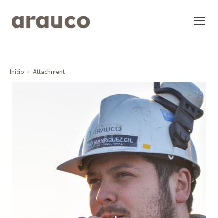
Inicio
Attachment