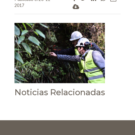
2017
Noticias Relacionadas