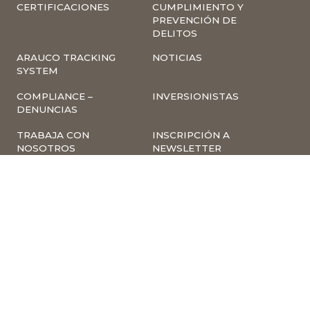
CERTIFICACIONES
CUMPLIMIENTO Y
PREVENCIÓN DE
DELITOS
ARAUCO TRACKING
NOTICIAS
SYSTEM
COMPLIANCE –
INVERSIONISTAS
DENUNCIAS
TRABAJA CON
INSCRIPCIÓN A
NOSOTROS
NEWSLETTER
ARAUCO ONLINE
PROVEEDORES