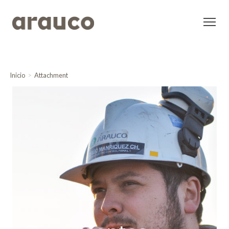
Inicio
Attachment