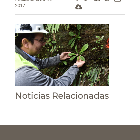
2017
Noticias Relacionadas