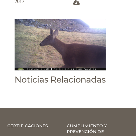
2017
Noticias Relacionadas
CERTIFICACIONES
CUMPLIMIENTO Y
PREVENCIÓN DE