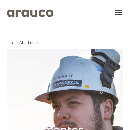
Inicio
Attachment
Documentos