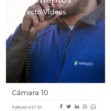
Proyecto Videos
Cámara 10
Publicado el 17-10-