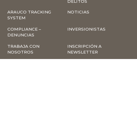
DELITOS
ARAUCO TRACKING
NOTICIAS
SYSTEM
COMPLIANCE –
INVERSIONISTAS
DENUNCIAS
TRABAJA CON
INSCRIPCIÓN A
NOSOTROS
NEWSLETTER
ARAUCO ONLINE
PROVEEDORES